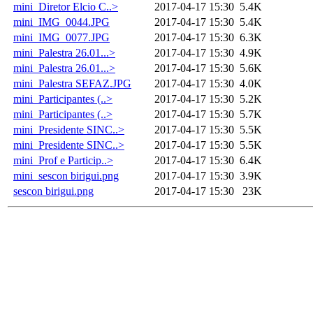
mini_Diretor Elcio C..>
2017-04-17 15:30
5.4K
mini_IMG_0044.JPG
2017-04-17 15:30
5.4K
mini_IMG_0077.JPG
2017-04-17 15:30
6.3K
mini_Palestra 26.01...>
2017-04-17 15:30
4.9K
mini_Palestra 26.01...>
2017-04-17 15:30
5.6K
mini_Palestra SEFAZ.JPG
2017-04-17 15:30
4.0K
mini_Participantes (..>
2017-04-17 15:30
5.2K
mini_Participantes (..>
2017-04-17 15:30
5.7K
mini_Presidente SINC..>
2017-04-17 15:30
5.5K
mini_Presidente SINC..>
2017-04-17 15:30
5.5K
mini_Prof e Particip..>
2017-04-17 15:30
6.4K
mini_sescon birigui.png
2017-04-17 15:30
3.9K
sescon birigui.png
2017-04-17 15:30
23K